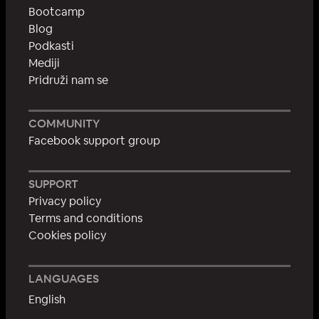
Bootcamp
Blog
Podkasti
Mediji
Pridruži nam se
COMMUNITY
Facebook support group
SUPPORT
Privacy policy
Terms and conditions
Cookies policy
LANGUAGES
English