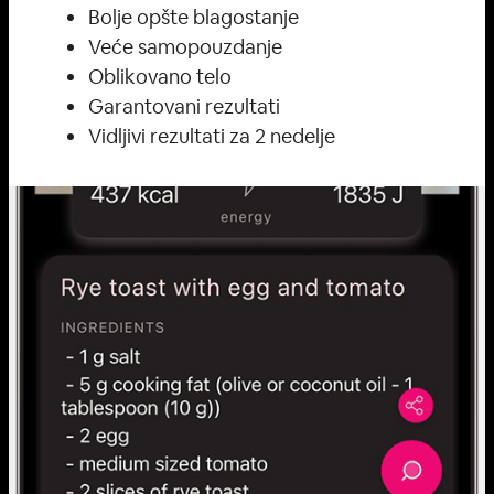
Bolje opšte blagostanje
Veće samopouzdanje
Oblikovano telo
Garantovani rezultati
Vidljivi rezultati za 2 nedelje