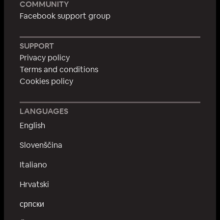
COMMUNITY
Facebook support group
SUPPORT
Privacy policy
Terms and conditions
Cookies policy
LANGUAGES
English
Slovenščina
Italiano
Hrvatski
српски