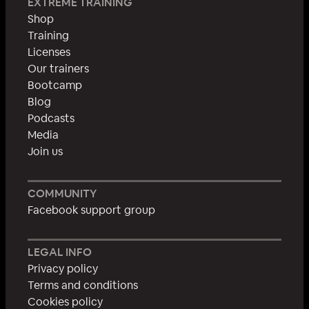
EXTREME TRAINING
Shop
Training
Licenses
Our trainers
Bootcamp
Blog
Podcasts
Media
Join us
COMMUNITY
Facebook support group
LEGAL INFO
Privacy policy
Terms and conditions
Cookies policy