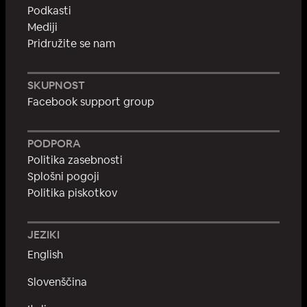
Podkasti
Mediji
Pridružite se nam
SKUPNOST
Facebook support group
PODPORA
Politika zasebnosti
Splošni pogoji
Politika piskotkov
JEZIKI
English
Slovenščina