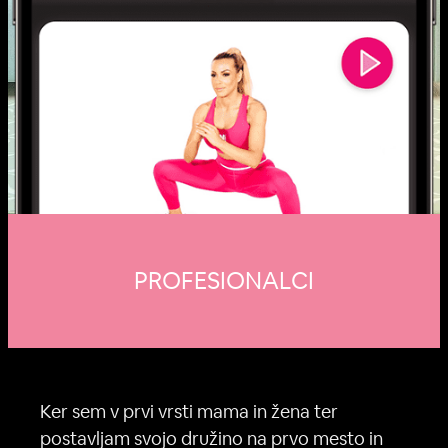
PROFESIONALCI
Ker sem v prvi vrsti mama in žena ter
postavljam svojo družino na prvo mesto in