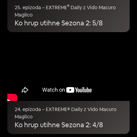
®
25. epizoda – EXTREME
Daily z Vido Macuro
Maglico
Ko hrup utihne Sezona 2: 5/8
24. epizoda – EXTREME® Daily z Vido Macuro
Maglico
Ko hrup utihne Sezona 2: 4/8