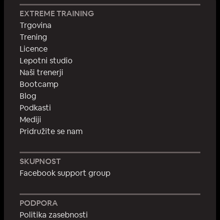
EXTREME TRAINING
Trgovina
Trening
Licence
Lepotni studio
Naši trenerji
Bootcamp
Blog
Podkasti
Mediji
Pridružite se nam
SKUPNOST
Facebook support group
PODPORA
Politika zasebnosti