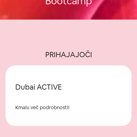
Bootcamp
PRIHAJAJOČI
Dubai ACTIVE
Kmalu več podrobnosti!