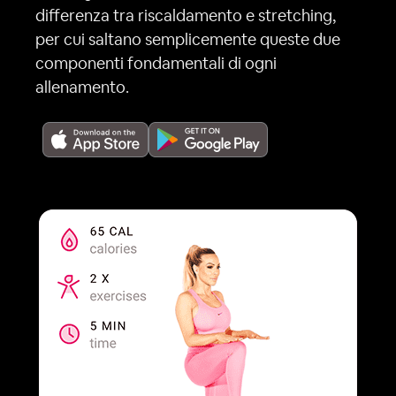
differenza tra riscaldamento e stretching,
per cui saltano semplicemente queste due
componenti fondamentali di ogni
allenamento.