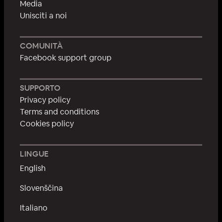
Media
Unisciti a noi
COMUNITÀ
Facebook support group
SUPPORTO
Privacy policy
Terms and conditions
Cookies policy
LINGUE
English
Slovenščina
Italiano