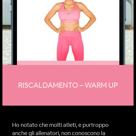
RISCALDAMENTO – WARM UP
Ho notato che molti atleti, e purtroppo
anche gli allenatori, non conoscono la