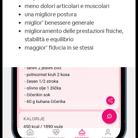
meno dolori articolari e muscolari
una migliore postura
miglior’ benessere generale
miglioramento delle prestazioni fisiche,
stabilità e equilibrio
maggior’ fiducia in se stessi