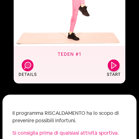
Il programma RISCALDAMENTO ha lo scopo di
prevenire possibili infortuni.
Si consiglia prima di qualsiasi attività sportiva.