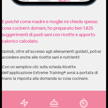
E poiché come madre e moglie mi chiedo spesso
cosa cucinerò domani, ho preparato ben 1.825
suggerimenti di pasti sani con ricette e apporto
calorico calcolato.
Quindi, oltre all’accesso agli allenamenti guidati, potrai
accedere anche alle ricette sani e nutrienti!
Con un semplice clic sulla scheda Ricette
dell’applicazione Extreme Training®️ avrai a portata di
mano la risposta alla domanda su cosa cucinare.