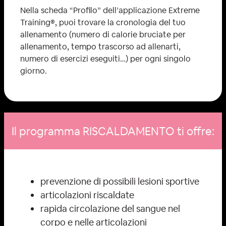
Nella scheda “Profilo” dell’applicazione Extreme
Training®️, puoi trovare la cronologia del tuo
allenamento (numero di calorie bruciate per
allenamento, tempo trascorso ad allenarti,
numero di esercizi eseguiti…) per ogni singolo
giorno.
Il programma RISCALDAMENTO ti offre:
prevenzione di possibili lesioni sportive
articolazioni riscaldate
rapida circolazione del sangue nel
corpo e nelle articolazioni