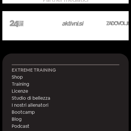
EXTREME TRAINING
Shop
Training
Licenze
Studio di bellezza
I nostri allenatori
Bootcamp
Blog
Podcast