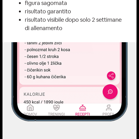
figura sagomata
risultato garantito
risultato visibile dopo solo 2 settimane
di allenamento