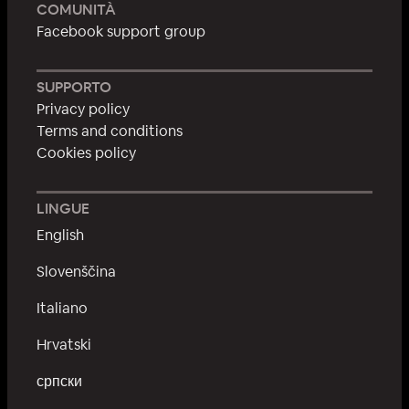
COMUNITÀ
Facebook support group
SUPPORTO
Privacy policy
Terms and conditions
Cookies policy
LINGUE
English
Slovenščina
Italiano
Hrvatski
српски