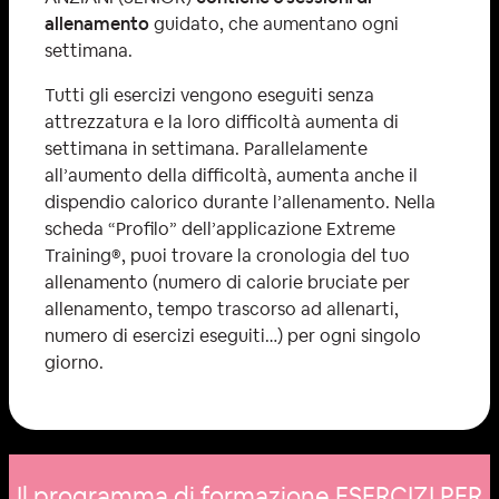
allenamento
guidato, che aumentano ogni
settimana.
Tutti gli esercizi vengono eseguiti senza
attrezzatura e la loro difficoltà aumenta di
settimana in settimana. Parallelamente
all’aumento della difficoltà, aumenta anche il
dispendio calorico durante l’allenamento. Nella
scheda “Profilo” dell’applicazione Extreme
Training®️, puoi trovare la cronologia del tuo
allenamento (numero di calorie bruciate per
allenamento, tempo trascorso ad allenarti,
numero di esercizi eseguiti…) per ogni singolo
giorno.
Il programma di formazione ESERCIZI PER