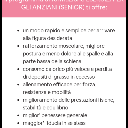
GLI ANZIANI (SENIOR) ti offre:
un modo rapido e semplice per arrivare
alla figura desiderata
rafforzamento muscolare, migliore
postura e meno dolore alle spalle e alla
parte bassa della schiena
consumo calorico più veloce e perdita
di depositi di grasso in eccesso
allenamento efficace per forza,
resistenza e mobilità
miglioramento delle prestazioni fisiche,
stabilità e equilibrio
miglior’ benessere generale
maggior’ fiducia in se stessi