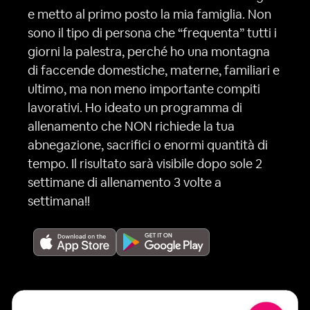
e metto al primo posto la mia famiglia. Non
sono il tipo di persona che “frequenta” tutti i
giorni la palestra, perché ho una montagna
di faccende domestiche, materne, familiari e
ultimo, ma non meno importante compiti
lavorativi. Ho ideato un programma di
allenamento che NON richiede la tua
abnegazione, sacrifici o enormi quantità di
tempo. Il risultato sarà visibile dopo sole 2
settimane di allenamento 3 volte a
settimana!!