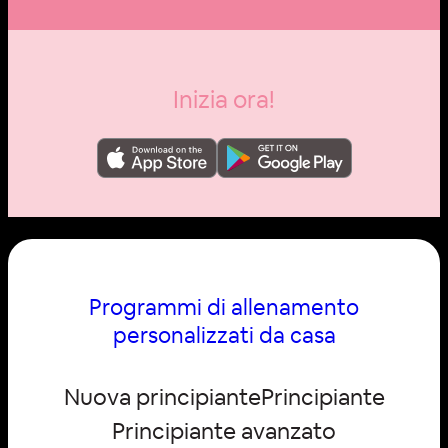
Inizia ora!
Programmi di allenamento
personalizzati da casa
Nuova principiante
Principiante
Principiante avanzato