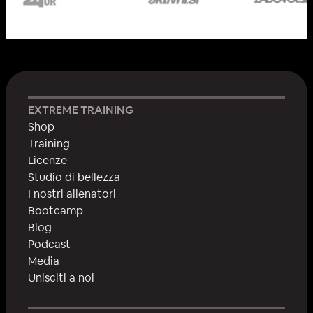
EXTREME TRAINING
Shop
Training
Licenze
Studio di bellezza
I nostri allenatori
Bootcamp
Blog
Podcast
Media
Unisciti a noi