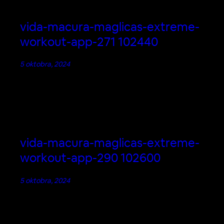
vida-macura-maglicas-extreme-
workout-app-271 102440
5 oktobra, 2024
vida-macura-maglicas-extreme-
workout-app-290 102600
5 oktobra, 2024