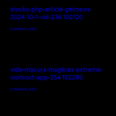
stocks-php-article-getnews-
2024-10-1-vid-236 102120
5 oktobra, 2024
vida-macura-maglicas-extreme-
workout-app-254 102280
5 oktobra, 2024