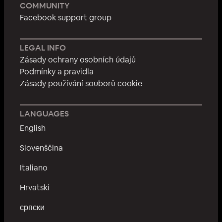
COMMUNITY
Facebook support group
LEGAL INFO
Zásady ochrany osobních údajů
Podmínky a pravidla
Zásady používání souborů cookie
LANGUAGES
English
Slovenščina
Italiano
Hrvatski
српски