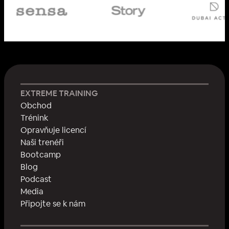
EXTREME TRAINING
Obchod
Trénink
Opravňuje licencí
Naši trenéři
Bootcamp
Blog
Podcast
Media
Připojte se k nám