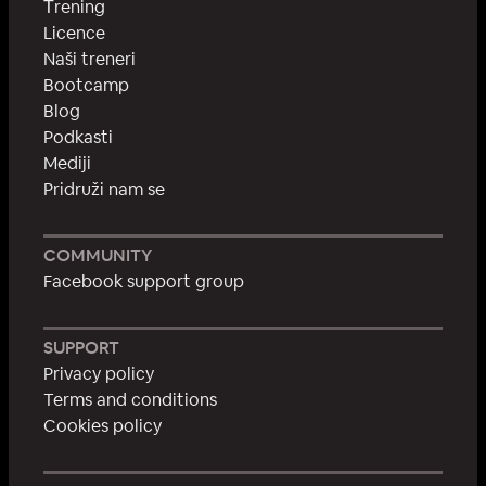
Тrening
Licence
Naši treneri
Bootcamp
Blog
Podkasti
Mediji
Pridruži nam se
COMMUNITY
Facebook support group
SUPPORT
Privacy policy
Terms and conditions
Cookies policy