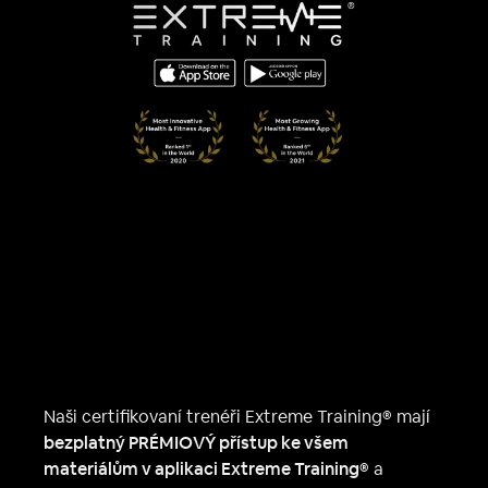
Naši certifikovaní trenéři Extreme Training® mají
bezplatný PRÉMIOVÝ přístup ke všem
materiálům v aplikaci Extreme Training®
a