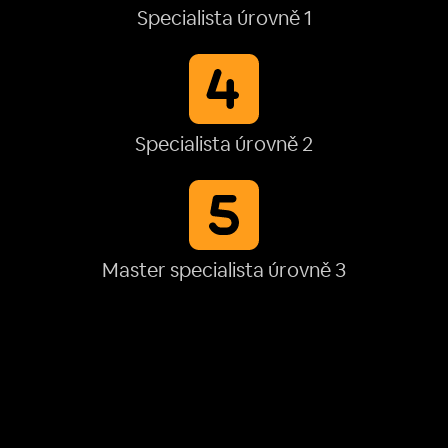
Specialista úrovně 1
Specialista úrovně 2
Master specialista úrovně 3