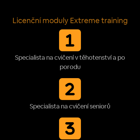
Licenční moduly Extreme training
Specialista na cvičení v těhotenství a po
porodu
Specialista na cvičení seniorů