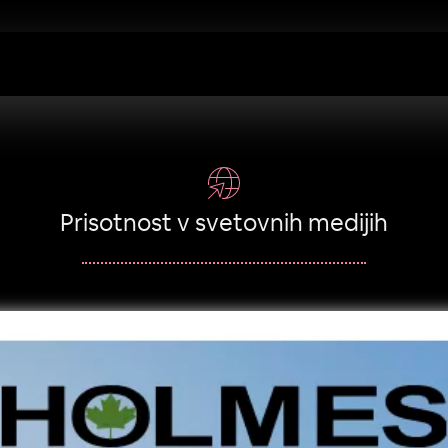
Prisotnost v svetovnih medijih