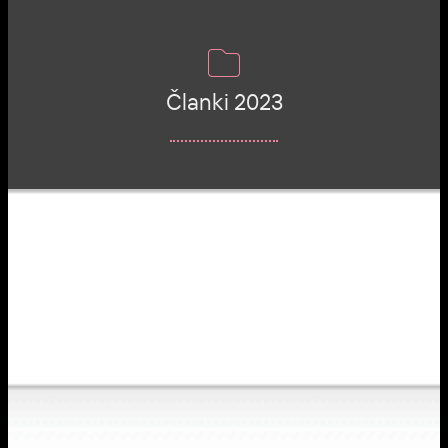
Članki 2023